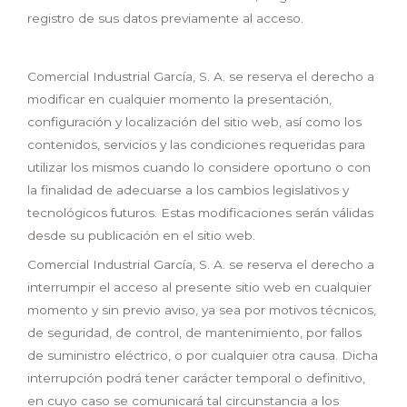
registro de sus datos previamente al acceso.
Comercial Industrial García, S. A. se reserva el derecho a
modificar en cualquier momento la presentación,
configuración y localización del sitio web, así como los
contenidos, servicios y las condiciones requeridas para
utilizar los mismos cuando lo considere oportuno o con
la finalidad de adecuarse a los cambios legislativos y
tecnológicos futuros. Estas modificaciones serán válidas
desde su publicación en el sitio web.
Comercial Industrial García, S. A. se reserva el derecho a
interrumpir el acceso al presente sitio web en cualquier
momento y sin previo aviso, ya sea por motivos técnicos,
de seguridad, de control, de mantenimiento, por fallos
de suministro eléctrico, o por cualquier otra causa. Dicha
interrupción podrá tener carácter temporal o definitivo,
en cuyo caso se comunicará tal circunstancia a los