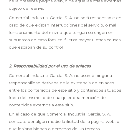
de la presente página web, o de aquellas otras externas
objeto de reenvío.
Comercial Industrial García, S. A. no será responsable en
caso de que existan interrupciones del servicio, o mal
funcionamiento del mismo que tengan su origen en
supuestos de caso fortuito, fuerza mayor u otras causas
que escapan de su control.
2.
Responsabilidad por el uso de enlaces
Comercial Industrial García, S. A. no asume ninguna
responsabilidad derivada de la existencia de enlaces
entre los contenidos de este sitio y contenidos situados
fuera del mismo, o de cualquier otra mención de
contenidos externos a este sitio.
En el caso de que Comercial Industrial García, S. A.
constate por algún medio la ilicitud de la página web, o
que lesiona bienes o derechos de un tercero