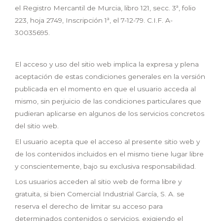
el Registro Mercantil de Murcia, libro 121, secc. 3ª, folio
223, hoja 2749, Inscripción 1ª, el 7-12-79. C.I.F. A-
30035695.
El acceso y uso del sitio web implica la expresa y plena
aceptación de estas condiciones generales en la versión
publicada en el momento en que el usuario acceda al
mismo, sin perjuicio de las condiciones particulares que
pudieran aplicarse en algunos de los servicios concretos
del sitio web.
El usuario acepta que el acceso al presente sitio web y
de los contenidos incluidos en el mismo tiene lugar libre
y conscientemente, bajo su exclusiva responsabilidad.
Los usuarios acceden al sitio web de forma libre y
gratuita, si bien Comercial Industrial García, S. A. se
reserva el derecho de limitar su acceso para
determinados contenidos o servicios, exigiendo el