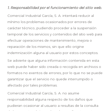
1.
Responsabilidad por el funcionamiento del sitio web.
Comercial Industrial García, S. A. intentará reducir al
mínimo los problemas ocasionados por errores de
carácter técnico, pudiendo proceder a la suspensión
temporal de los servicios y contenidos del sitio web para
efectuar operaciones de mantenimiento, mejora o
reparación de los mismos, sin que ello origine
indemnización alguna al usuario por estos conceptos.
Se advierte que alguna información contenida en esta
web puede haber sido creada o recogida en archivos o
formatos no exentos de errores, por lo que no se puede
garantizar que el servicio no quede interrumpido o
afectado por tales problemas.
Comercial Industrial García, S. A. no asume
responsabilidad alguna respecto de los daños que
pudieran ocasionar al usuario a resultas de la consulta