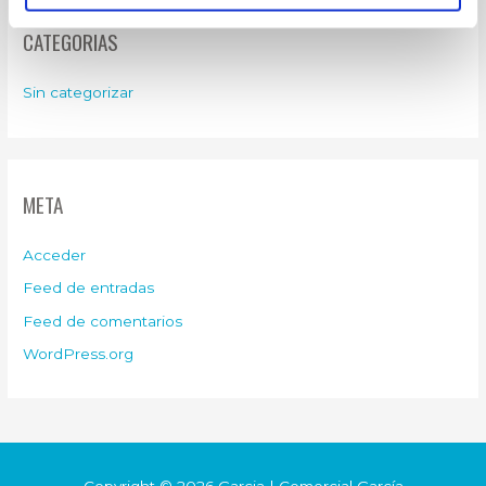
CATEGORIAS
Sin categorizar
META
Acceder
Feed de entradas
Feed de comentarios
WordPress.org
Copyright © 2026
Garcia
| Comercial García