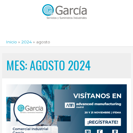
Inicio
2024
agosto
MES:
AGOSTO 2024